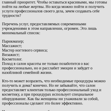
главный приоритет. Чтобы оставаться красивыми, мы готовы
пойти на любые жертвы. Но когда можно пойти и получить
услуги профессионалов своего дела, зачем создавать себе
трудности?
Перечень услуг, предоставляемых современными
учреждениями в этом направлении, огромен. Это лишь
минимальный список:
Парикмахер;
Массажист;
Мастер ногтевого сервиса;
Визажист;
Косметолог.
Поход в салон красоты не только позаботится о вас
профессионально, но и расслабит эмоции и забудет о
назойливой семейной жизни.
Кто-то может возразить, что необходимые процедуры можно
получить и дома? конечно. Но не забывайте, что салон
предоставляет клиентам только профессиональный уход и
косметику, а при процедурах использует специальное
оборудование. Как бы женщины ни ухаживали за собой,
профессионалы сделают это более эффективно.