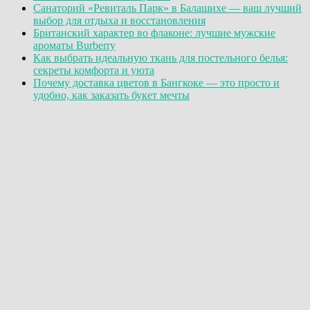
Санаторий «Ревиталь Парк» в Балашихе — ваш лучший
выбор для отдыха и восстановления
Британский характер во флаконе: лучшие мужские
ароматы Burberry
Как выбрать идеальную ткань для постельного белья:
секреты комфорта и уюта
Почему доставка цветов в Бангкоке — это просто и
удобно, как заказать букет мечты