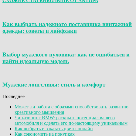
СХОЖИЕ СТАТЬИ
БОЛЬШЕ ОТ АВТОРА
Как выбрать надежного поставщика винтажной
одежды: советы и лайфхаки
Выбор мужского пуховика: как не ошибиться и
найти идеальную модель
Мужские лонгсливы: стиль и комфорт
Последнее
Может ли работа с образами способствовать развитию
креативного мышления
Чип-тюнинг BMW: раскрыть потенциал вашего
автомобиля и сделать его по-настоящему уникальным
Как выбрать и заказать цветы онлайн
Как сэкономить на покупках