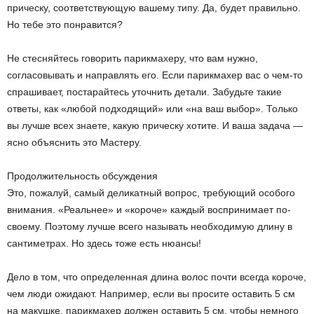
прическу, соответствующую вашему типу. Да, будет правильно.
Но тебе это понравится?
Не стесняйтесь говорить парикмахеру, что вам нужно,
согласовывать и направлять его. Если парикмахер вас о чем-то
спрашивает, постарайтесь уточнить детали. Забудьте такие
ответы, как «любой подходящий» или «на ваш выбор». Только
вы лучше всех знаете, какую прическу хотите. И ваша задача —
ясно объяснить это Мастеру.
Продолжительность обсуждения
Это, пожалуй, самый деликатный вопрос, требующий особого
внимания. «Реальнее» и «короче» каждый воспринимает по-
своему. Поэтому лучше всего называть необходимую длину в
сантиметрах. Но здесь тоже есть нюансы!
Дело в том, что определенная длина волос почти всегда короче,
чем люди ожидают. Например, если вы просите оставить 5 см
на макушке, парикмахер должен оставить 5 см, чтобы немного