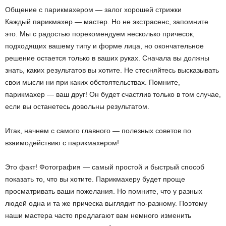
Общение с парикмахером — залог хорошей стрижки
Каждый парикмахер — мастер. Но не экстрасенс, запомните
это. Мы с радостью порекомендуем несколько причесок,
подходящих вашему типу и форме лица, но окончательное
решение остается только в ваших руках. Сначала вы должны
знать, каких результатов вы хотите. Не стесняйтесь высказывать
свои мысли ни при каких обстоятельствах. Помните,
парикмахер — ваш друг! Он будет счастлив только в том случае,
если вы останетесь довольны результатом.
Итак, начнем с самого главного — полезных советов по
взаимодействию с парикмахером!
Это факт! Фотография — самый простой и быстрый способ
показать то, что вы хотите. Парикмахеру будет проще
просматривать ваши пожелания. Но помните, что у разных
людей одна и та же прическа выглядит по-разному. Поэтому
наши мастера часто предлагают вам немного изменить