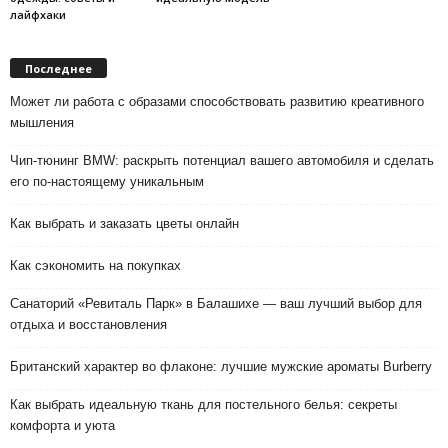
лайфхаки
Последнее
Может ли работа с образами способствовать развитию креативного
мышления
Чип-тюнинг BMW: раскрыть потенциал вашего автомобиля и сделать
его по-настоящему уникальным
Как выбрать и заказать цветы онлайн
Как сэкономить на покупках
Санаторий «Ревиталь Парк» в Балашихе — ваш лучший выбор для
отдыха и восстановления
Британский характер во флаконе: лучшие мужские ароматы Burberry
Как выбрать идеальную ткань для постельного белья: секреты
комфорта и уюта