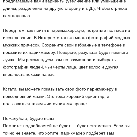
предлагаемые вами варианты (увеличение или уменьшение
длины, разделение на другую сторону и т. Д.), Чтобы стрижка
вам подошла.
Перед тем, как пойти в парикмахерскую, потратьте полчаса на
исследование. В Интернете только много фотографий модных
мужских причесок. Сохраните свои избранные в телефоне и
покажите их парикмахеру. Поверьте, результат будет намного
лучше. Мы рекомендуем вам по возможности выбирать
фотографии людей, чьи черты лица, цвет волос и другая
внешность похожи на вас.
Кстати, вы можете показывать свои фото парикмахеру в
повседневной жизни. Это тоже хороший ориентир, и
пользоваться таким «источником» проще.
Пожалуйста, будьте ясны
Помните: подробностей не будет — будет статистика. Если вы
точно не знаете, что хотите, парикмахер подберет вам